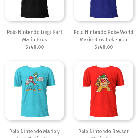
Polo Nintendo Luigi Kart
Polo Nintendo Poke World
Mario Bros
Mario Bros Pokemon
S/40.00
S/40.00
Polo Nintendo Mario y
Polo Nintendo Bowser