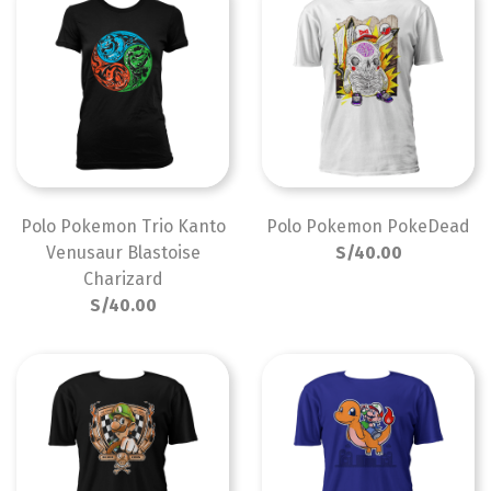
Polo Pokemon Trio Kanto
Polo Pokemon PokeDead
Venusaur Blastoise
S/40.00
Charizard
S/40.00