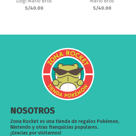
Luigi Mario Bros
Mario Bros
S/40.00
S/40.00
NOSOTROS
Zona Rocket es una tienda de regalos Pokémon,
Nintendo y otras franquicias populares.
¡Gracias por visitarnos!