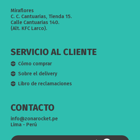
Miraflores
C. C. Cantuarias, Tienda 15.
Calle Cantuarias 140.
(Alt. KFC Larco).
SERVICIO AL CLIENTE
Cómo comprar
Sobre el delivery
Libro de reclamaciones
CONTACTO
info@zonarocket.pe
Lima - Perú